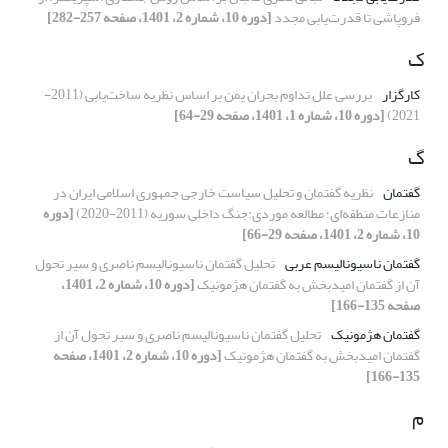
فروپاشی تا قدرت‌یابی مجدد
[دوره 10، شماره 2، 1401، صفحه 257-282]
ک
کارگزار
بررسی علل تداوم بحران یمن بر اساس نظریه ساخت‌یابی (2011-
2021)
[دوره 10، شماره 1، 1401، صفحه 29-64]
گ
گفتمان
نظریه گفتمان و تحلیل سیاست خارجی جمهوری اسلامی ایران در
منازعات منطقه‌ای؛ مطالعه موردی:جنگ داخلی سوریه (2011-2020)
[دوره
10، شماره 2، 1401، صفحه 29-66]
گفتمان ناسیونالیسم عربی
تحلیل گفتمان ناسیونالیسم ناصری و سیر تحول
آن از گفتمان امیدبخش به گفتمان هژمونیک
[دوره 10، شماره 2، 1401،
صفحه 135-166]
گفتمان هژمونیک
تحلیل گفتمان ناسیونالیسم ناصری و سیر تحول آن از
گفتمان امیدبخش به گفتمان هژمونیک
[دوره 10، شماره 2، 1401، صفحه
135-166]
م