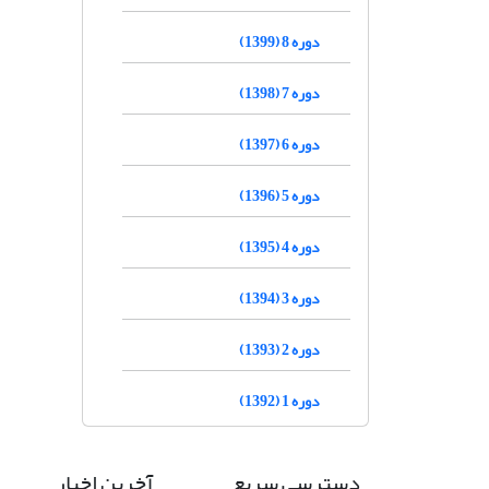
دوره 8 (1399)
دوره 7 (1398)
دوره 6 (1397)
دوره 5 (1396)
دوره 4 (1395)
دوره 3 (1394)
دوره 2 (1393)
دوره 1 (1392)
دسترسی سریع
آخرین اخبار