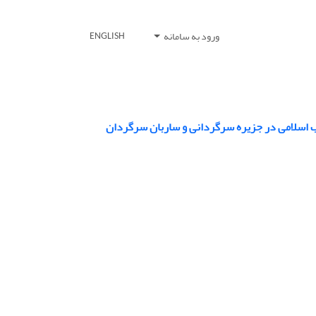
ورود به سامانه
ENGLISH
اب اسلامی در جزیره سرگردانی و ساربان سرگردان