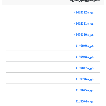
دوره 12 (1403)
دوره 11 (1402)
دوره 10 (1401)
دوره 9 (1400)
دوره 8 (1399)
دوره 7 (1398)
دوره 6 (1397)
دوره 5 (1396)
دوره 4 (1395)