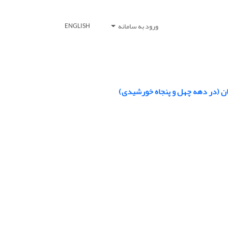
ورود به سامانه
ENGLISH
ان (در دهه چهل و پنجاه خورشیدی)