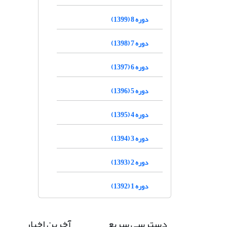
دوره 8 (1399)
دوره 7 (1398)
دوره 6 (1397)
دوره 5 (1396)
دوره 4 (1395)
دوره 3 (1394)
دوره 2 (1393)
دوره 1 (1392)
دسترسی سریع
آخرین اخبار