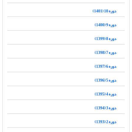
دوره 10 (1401)
دوره 9 (1400)
دوره 8 (1399)
دوره 7 (1398)
دوره 6 (1397)
دوره 5 (1396)
دوره 4 (1395)
دوره 3 (1394)
دوره 2 (1393)