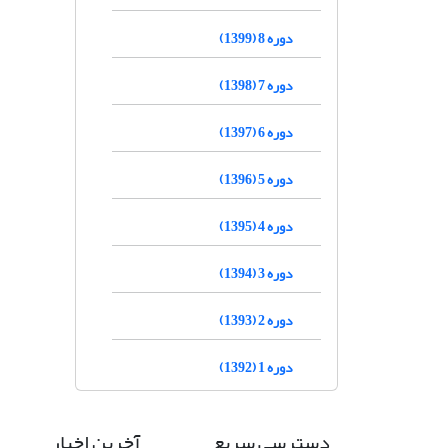
دوره 8 (1399)
دوره 7 (1398)
دوره 6 (1397)
دوره 5 (1396)
دوره 4 (1395)
دوره 3 (1394)
دوره 2 (1393)
دوره 1 (1392)
دسترسی سریع
آخرین اخبار