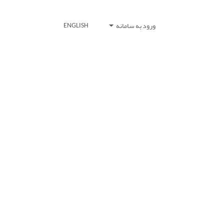
ورود به سامانه
ENGLISH