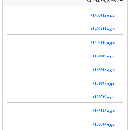
دوره 12 (1403)
دوره 11 (1402)
دوره 10 (1401)
دوره 9 (1400)
دوره 8 (1399)
دوره 7 (1398)
دوره 6 (1397)
دوره 5 (1396)
دوره 4 (1395)