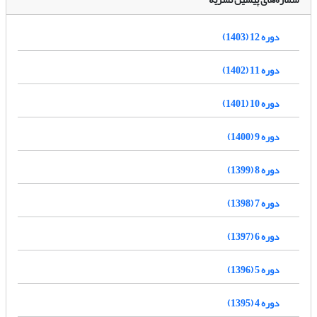
دوره 12 (1403)
دوره 11 (1402)
دوره 10 (1401)
دوره 9 (1400)
دوره 8 (1399)
دوره 7 (1398)
دوره 6 (1397)
دوره 5 (1396)
دوره 4 (1395)